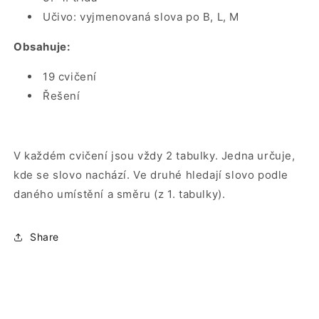
Učivo: vyjmenovaná slova po B, L, M
Obsahuje:
19 cvičení
Řešení
V každém cvičení jsou vždy 2 tabulky. Jedna určuje,
kde se slovo nachází. Ve druhé hledají slovo podle
daného umístění a směru (z 1. tabulky).
Share